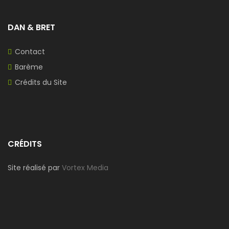
DAN & BRET
Contact
Barème
Crédits du Site
CRÉDITS
Site réalisé par
Vortex Media