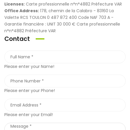
Licenses:
Carte professionnelle n°n°4882 Préfecture VAR
Office Address:
178, chemin de la Calabro - 83160 La
Valette RCS TOULON 0 487 872 400 Code NAF 703 A -
Garantie financière : UNIT 30 000 € Carte professionnelle
n°n°4882 Préfecture VAR
Contact
Please enter your Name!
Please enter your Phone!
Please enter your Email!