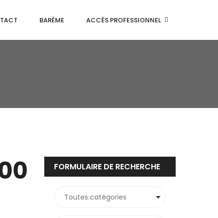
TACT
BARÈME
ACCÈS PROFESSIONNEL
500
FORMULAIRE DE RECHERCHE